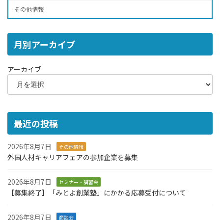
その他情報
月別アーカイブ
アーカイブ
最近の投稿
2026年8月7日
その他情報
外国人材キャリアフェアの参加企業を募集
2026年8月7日
セミナー・講習会
【募集終了】「みとよ創業塾」にかかる応募受付について
2026年8月7日
商談会