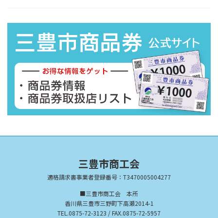
三豊市商工会
適格請求書事業者登録番号：T3470005004277
■三豊市商工会 本所
香川県三豊市三野町下高瀬2014-1
TEL.0875-72-3123 / FAX.0875-72-5957