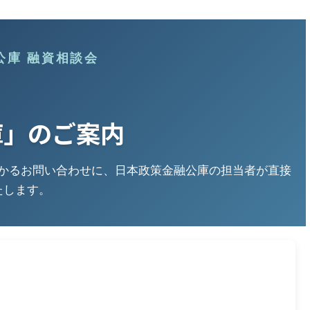
公庫 融資相談会
庫」のご案内
かるお問い合わせに、日本政策金融公庫の担当者が直接
たします。