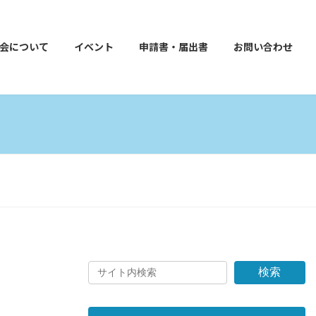
会について
イベント
申請書・届出書
お問い合わせ
検索