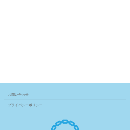
お問い合わせ
プライバシーポリシー