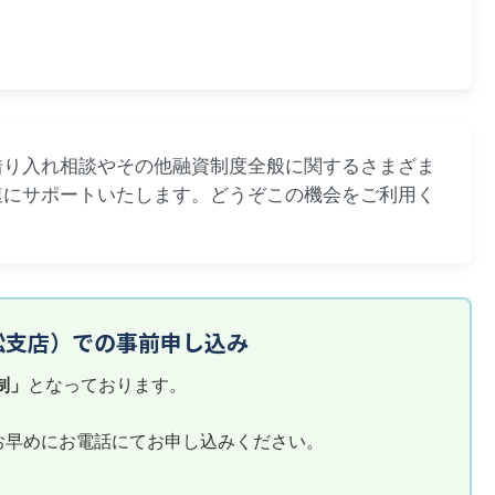
借り入れ相談やその他融資制度全般に関するさまざま
速にサポートいたします。どうぞこの機会をご利用く
松支店）での事前申し込み
制」
となっております。
お早めにお電話にてお申し込みください。