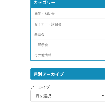
カテゴリー
施策・補助金
セミナー・講習会
商談会
展示会
その他情報
月別アーカイブ
アーカイブ