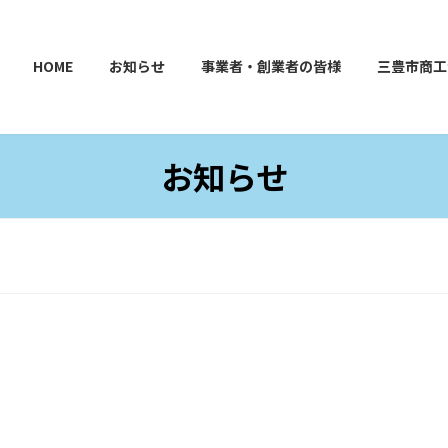
HOME
お知らせ
事業者・創業者の皆様
三豊市商工
お知らせ