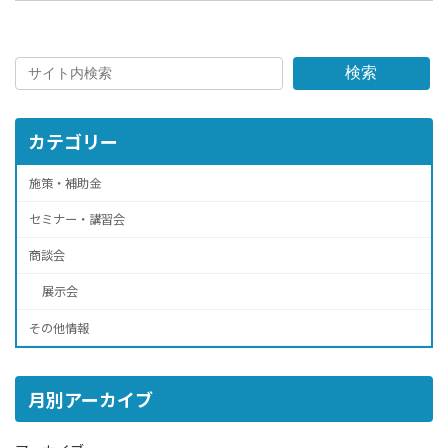
検索
カテゴリー
施策・補助金
セミナー・講習会
商談会
展示会
その他情報
月別アーカイブ