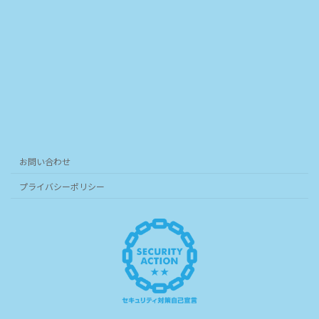
お問い合わせ
プライバシーポリシー