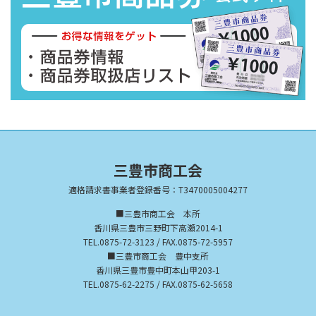
三豊市商工会
適格請求書事業者登録番号：T3470005004277
■三豊市商工会 本所
香川県三豊市三野町下高瀬2014-1
TEL.0875-72-3123 / FAX.0875-72-5957
■三豊市商工会 豊中支所
香川県三豊市豊中町本山甲203-1
TEL.0875-62-2275 / FAX.0875-62-5658