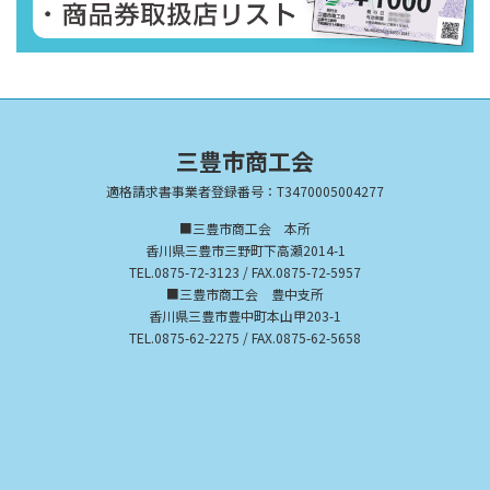
三豊市商工会
適格請求書事業者登録番号：T3470005004277
■三豊市商工会 本所
香川県三豊市三野町下高瀬2014-1
TEL.0875-72-3123 / FAX.0875-72-5957
■三豊市商工会 豊中支所
香川県三豊市豊中町本山甲203-1
TEL.0875-62-2275 / FAX.0875-62-5658