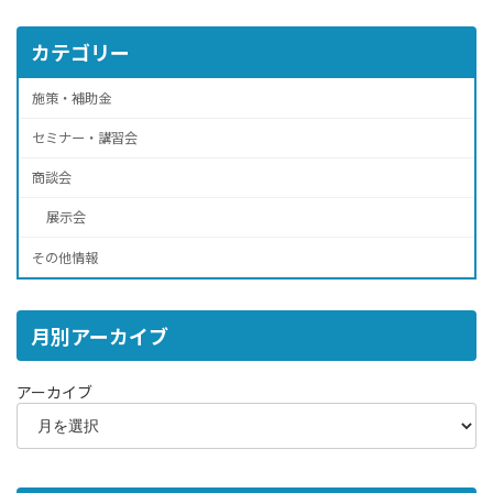
カテゴリー
施策・補助金
セミナー・講習会
商談会
展示会
その他情報
月別アーカイブ
アーカイブ