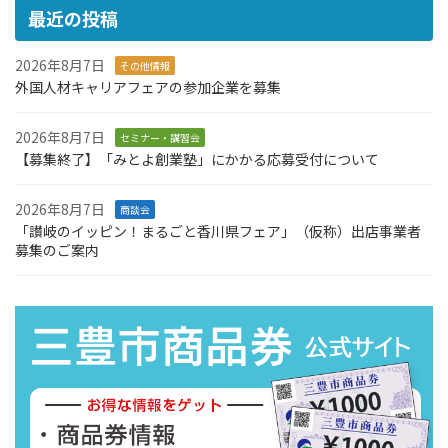
最近の投稿
2026年8月7日
その他情報
外国人材キャリアフェアの参加企業を募集
2026年8月7日
セミナー・講習会
【募集終了】「みとよ創業塾」にかかる応募受付について
2026年8月7日
商談会
「讃岐のイッピン！まるごと香川県フェア」（仮称）出店事業者
募集のご案内