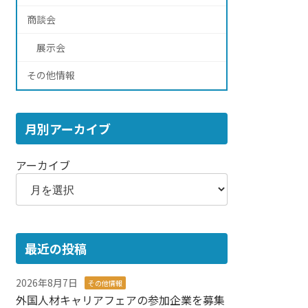
商談会
展示会
その他情報
月別アーカイブ
アーカイブ
最近の投稿
2026年8月7日
その他情報
外国人材キャリアフェアの参加企業を募集