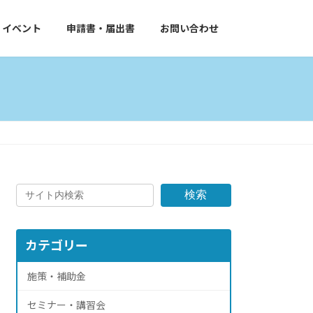
イベント
申請書・届出書
お問い合わせ
検索
カテゴリー
施策・補助金
セミナー・講習会