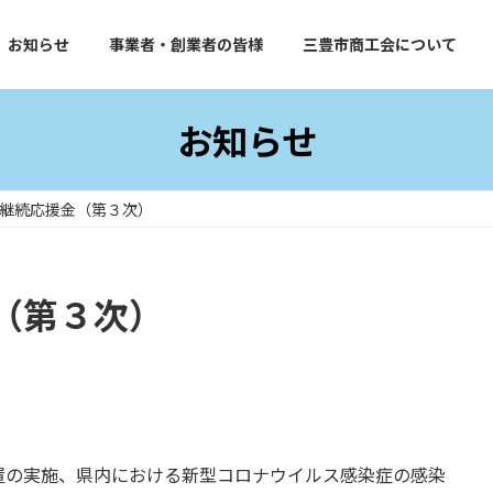
お知らせ
事業者・創業者の皆様
三豊市商工会について
お知らせ
継続応援金（第３次）
（第３次）
置の実施、県内における新型コロナウイルス感染症の感染