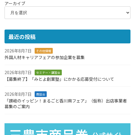
アーカイブ
最近の投稿
2026年8月7日
その他情報
外国人材キャリアフェアの参加企業を募集
2026年8月7日
セミナー・講習会
【募集終了】「みとよ創業塾」にかかる応募受付について
2026年8月7日
商談会
「讃岐のイッピン！まるごと香川県フェア」（仮称）出店事業者
募集のご案内