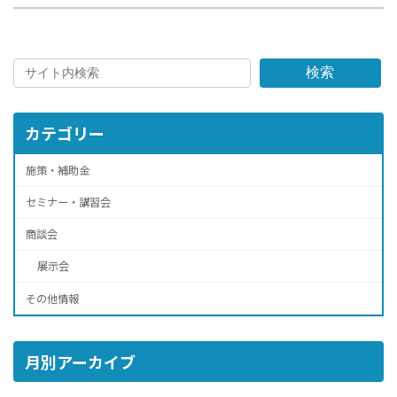
検索
カテゴリー
施策・補助金
セミナー・講習会
商談会
展示会
その他情報
月別アーカイブ