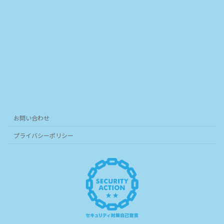
お問い合わせ
プライバシーポリシー