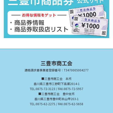
三豊市商工会
適格請求書事業者登録番号：T3470005004277
■三豊市商工会 本所
香川県三豊市三野町下高瀬2014-1
TEL.0875-72-3123 / FAX.0875-72-5957
■三豊市商工会 豊中支所
香川県三豊市豊中町本山甲203-1
TEL.0875-62-2275 / FAX.0875-62-5658