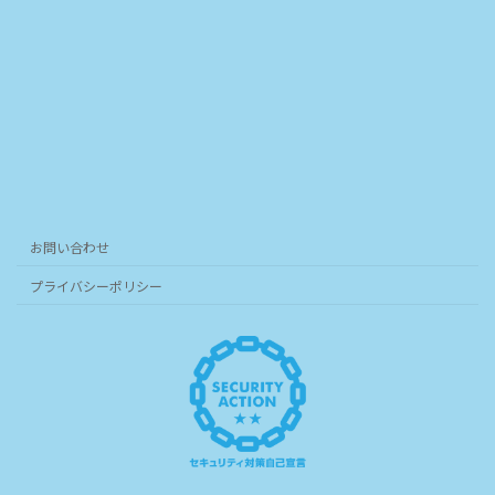
お問い合わせ
プライバシーポリシー