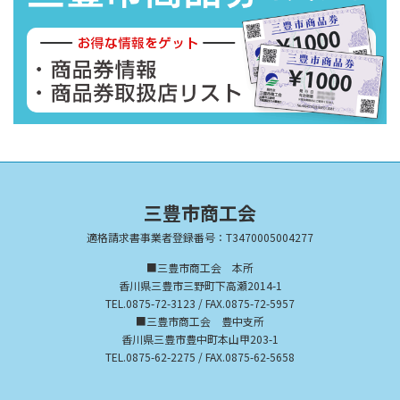
三豊市商工会
適格請求書事業者登録番号：T3470005004277
■三豊市商工会 本所
香川県三豊市三野町下高瀬2014-1
TEL.0875-72-3123 / FAX.0875-72-5957
■三豊市商工会 豊中支所
香川県三豊市豊中町本山甲203-1
TEL.0875-62-2275 / FAX.0875-62-5658