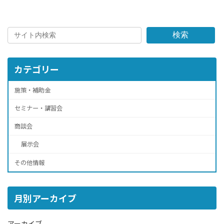
検索
カテゴリー
施策・補助金
セミナー・講習会
商談会
展示会
その他情報
月別アーカイブ
アーカイブ