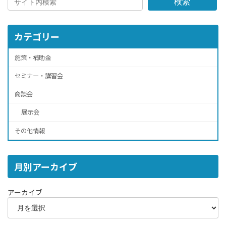
検索
カテゴリー
施策・補助金
セミナー・講習会
商談会
展示会
その他情報
月別アーカイブ
アーカイブ