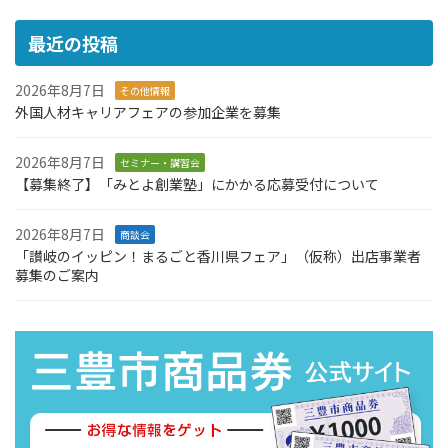
最近の投稿
2026年8月7日
その他情報
外国人材キャリアフェアの参加企業を募集
2026年8月7日
セミナー・講習会
【募集終了】「みとよ創業塾」にかかる応募受付について
2026年8月7日
商談会
「讃岐のイッピン！まるごと香川県フェア」（仮称）出店事業者
募集のご案内