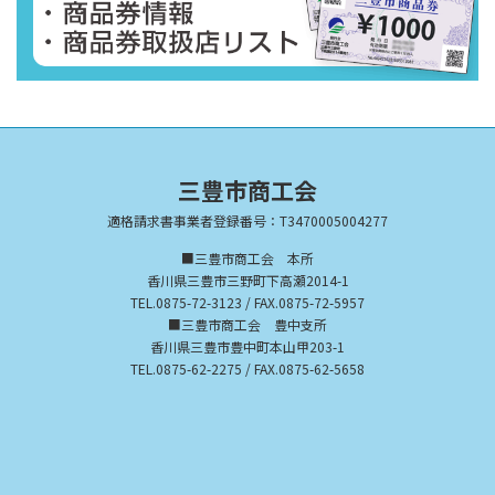
三豊市商工会
適格請求書事業者登録番号：T3470005004277
■三豊市商工会 本所
香川県三豊市三野町下高瀬2014-1
TEL.0875-72-3123 / FAX.0875-72-5957
■三豊市商工会 豊中支所
香川県三豊市豊中町本山甲203-1
TEL.0875-62-2275 / FAX.0875-62-5658