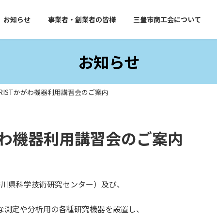
お知らせ
事業者・創業者の皆様
三豊市商工会について
お知らせ
、RISTかがわ機器利用講習会のご案内
かがわ機器利用講習会のご案内
香川県科学技術研究センター）及び、
的な測定や分析用の各種研究機器を設置し、