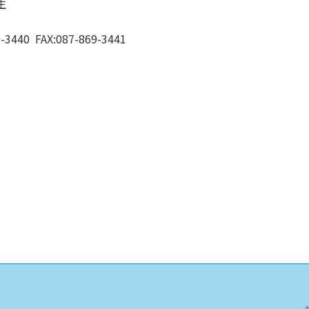
生
3440 FAX:087-869-3441