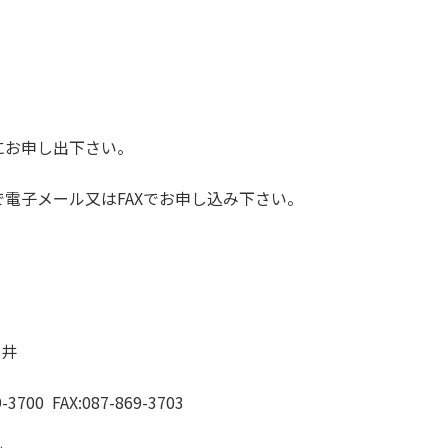
にお申し出下さい。
電子メール又はFAXでお申し込み下さい。
稲井
3700 FAX:087-869-3703