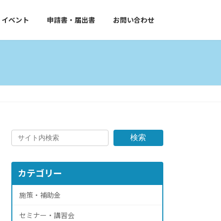
イベント
申請書・届出書
お問い合わせ
検索
カテゴリー
施策・補助金
セミナー・講習会