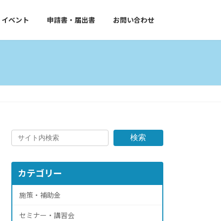
イベント
申請書・届出書
お問い合わせ
検索
カテゴリー
施策・補助金
セミナー・講習会