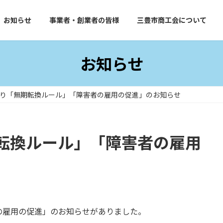
お知らせ
事業者・創業者の皆様
三豊市商工会について
お知らせ
り「無期転換ルール」「障害者の雇用の促進」のお知らせ
転換ルール」「障害者の雇用
の雇用の促進」のお知らせがありました。