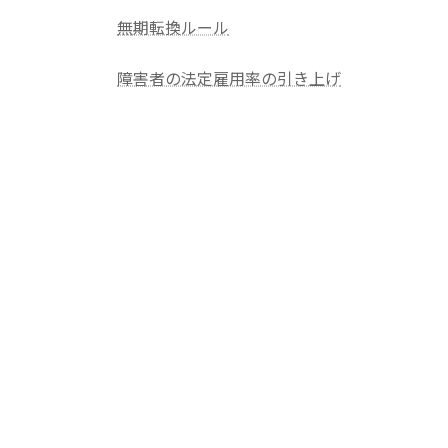
無期転換ルール
障害者の法定雇用率の引き上げ